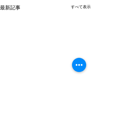
すべて表示
最新記事
コメント