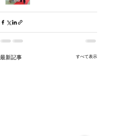
すべて表示
最新記事