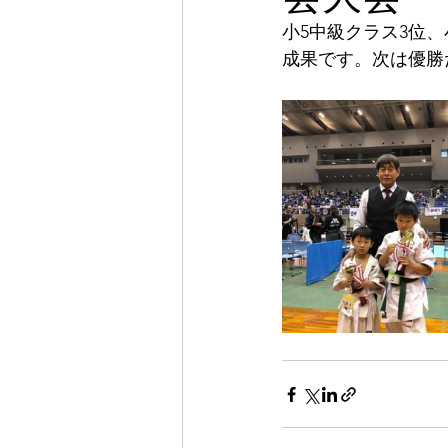
小5中級クラス3位
成果です。次は優勝