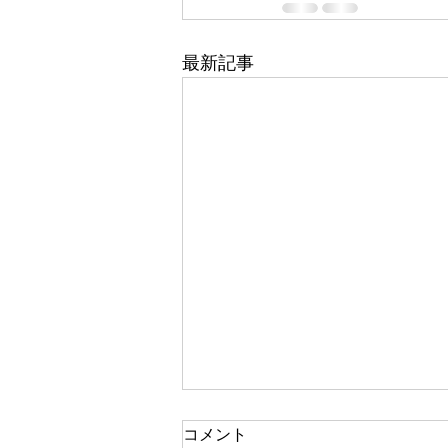
最新記事
コメント