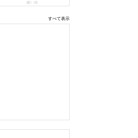
すべて表示