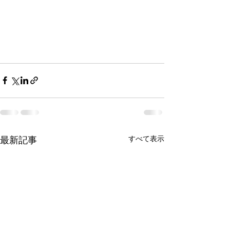
すべて表示
最新記事