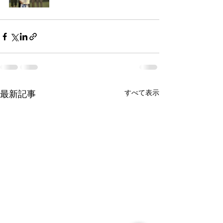
すべて表示
最新記事