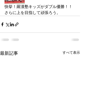
快挙！羅漢塾キッズがダブル優勝！！
さらに上を目指して頑張ろう。
すべて表示
最新記事