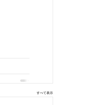
すべて表示